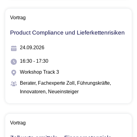
Vortrag
Product Compliance und Lieferkettenrisiken
24.09.2026
16:30 - 17:30
Workshop Track 3
Berater, Fachexperte Zoll​, Führungskräfte,
Innovatoren, Neueinsteiger
Vortrag