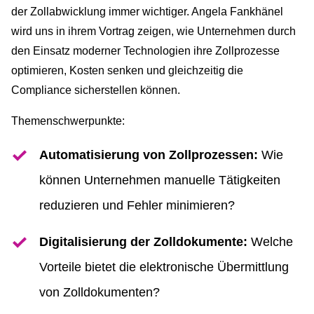
der Zollabwicklung immer wichtiger. Angela Fankhänel
wird uns in ihrem Vortrag zeigen, wie Unternehmen durch
den Einsatz moderner Technologien ihre Zollprozesse
optimieren, Kosten senken und gleichzeitig die
Compliance sicherstellen können.
Themenschwerpunkte:
Automatisierung von Zollprozessen:
Wie
können Unternehmen manuelle Tätigkeiten
reduzieren und Fehler minimieren?
Digitalisierung der Zolldokumente:
Welche
Vorteile bietet die elektronische Übermittlung
von Zolldokumenten?