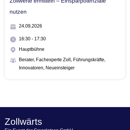
Zollwerte ermitteln – Einsparpotenziale
nutzen
24.09.2026
16:30 - 17:30
Hauptbühne
Berater, Fachexperte Zoll​, Führungskräfte,
Innovatoren, Neueinsteiger
Zollwärts