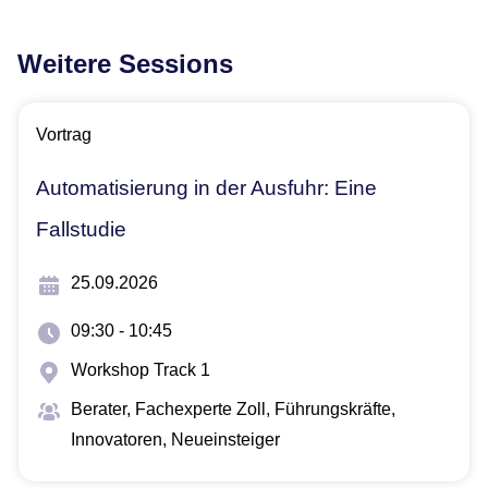
Weitere Sessions
Vortrag
Automatisierung in der Ausfuhr: Eine
Fallstudie
25.09.2026
09:30 - 10:45
Workshop Track 1
Berater, Fachexperte Zoll​, Führungskräfte,
Innovatoren, Neueinsteiger