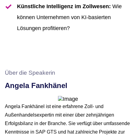
Künstliche Intelligenz im Zollwesen:
Wie
können Unternehmen von KI-basierten
Lösungen profitieren?
Über die Speakerin
Angela Fankhänel
Angela Fankhänel ist eine erfahrene Zoll- und
Außenhandelsexpertin mit einer über zehnjährigen
Erfolgsbilanz in der Branche. Sie verfügt über umfassende
Kenntnisse in SAP GTS und hat zahlreiche Projekte zur