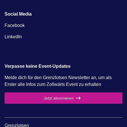
Social Media
Facebook
LinkedIn
Verpasse keine Event-Updates
Melde dich für den Grenzlotsen Newsletter an, um als
Erster alle Infos zum Zollwärts Event zu erhalten
Jetzt abonnieren
Grenzlotsen