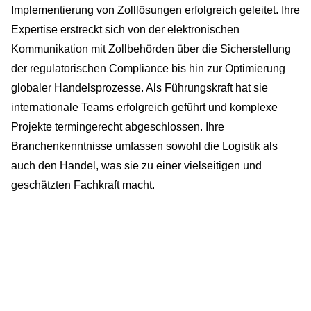
Implementierung von Zolllösungen erfolgreich geleitet. Ihre
Expertise erstreckt sich von der elektronischen
Kommunikation mit Zollbehörden über die Sicherstellung
der regulatorischen Compliance bis hin zur Optimierung
globaler Handelsprozesse. Als Führungskraft hat sie
internationale Teams erfolgreich geführt und komplexe
Projekte termingerecht abgeschlossen. Ihre
Branchenkenntnisse umfassen sowohl die Logistik als
auch den Handel, was sie zu einer vielseitigen und
geschätzten Fachkraft macht.