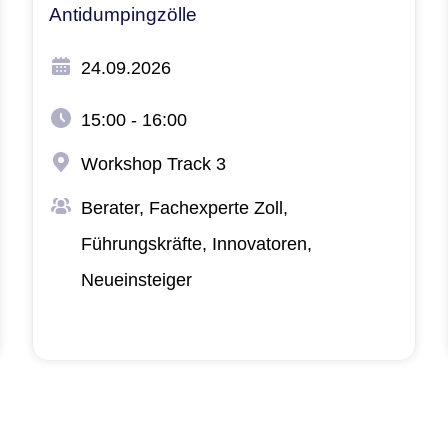
Antidumpingzölle
24.09.2026
15:00 - 16:00
Workshop Track 3
Berater, Fachexperte Zoll​,
Führungskräfte, Innovatoren,
Neueinsteiger