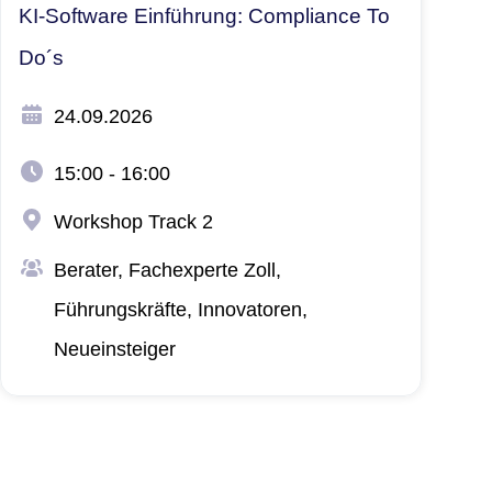
KI-Software Einführung: Compliance To
Do´s
24.09.2026
15:00 - 16:00
Workshop Track 2
Berater, Fachexperte Zoll​,
Führungskräfte, Innovatoren,
Neueinsteiger