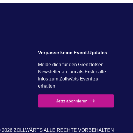
Verpasse keine Event-Updates
Melde dich für den Grenzlotsen
Newsletter an, um als Erster alle
Infos zum Zollwärts Event zu
erhalten
Jetzt abonnieren
 2026 ZOLLWÄRTS ALLE RECHTE VORBEHALTEN