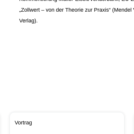
„Zollwert – von der Theorie zur Praxis“ (Mendel 
Verlag).
Vortrag