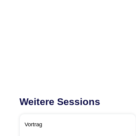
Weitere Sessions
Vortrag