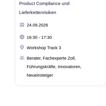
Product Compliance und
Lieferkettenrisiken
24.09.2026
16:30 - 17:30
Workshop Track 3
Berater, Fachexperte Zoll​,
Führungskräfte, Innovatoren,
Neueinsteiger