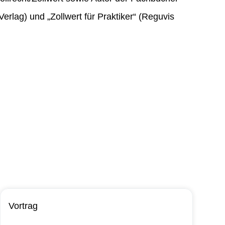
Verlag) und „Zollwert für Praktiker“ (Reguvis
Vortrag